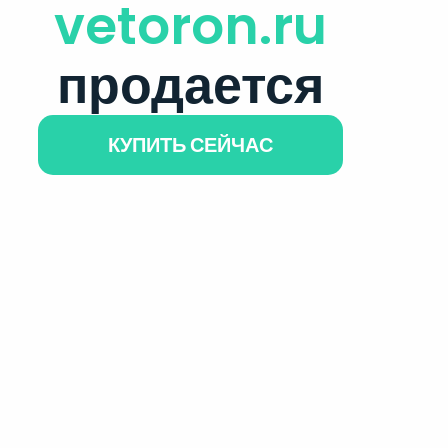
vetoron.ru
продается
КУПИТЬ СЕЙЧАС