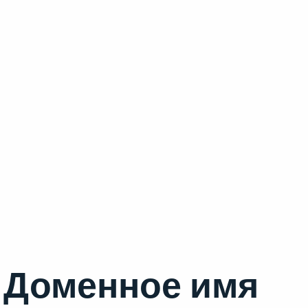
Доменное имя